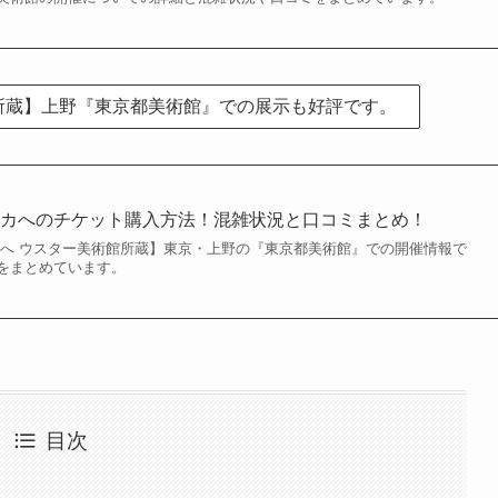
館所蔵】上野『東京都美術館』での展示も好評です。
リカへのチケット購入方法！混雑状況と口コミまとめ！
カへ ウスター美術館所蔵】東京・上野の『東京都美術館』での開催情報で
をまとめています。
目次