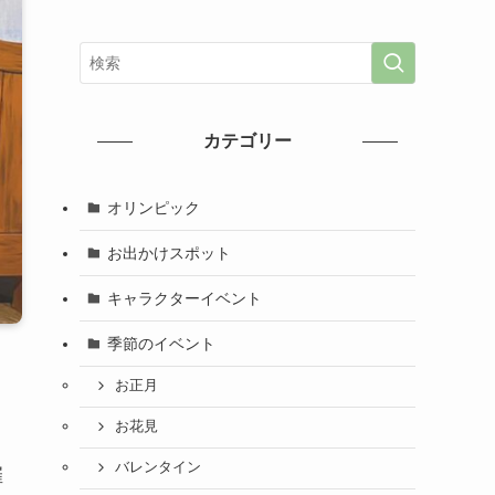
カテゴリー
オリンピック
お出かけスポット
キャラクターイベント
季節のイベント
お正月
お花見
バレンタイン
催