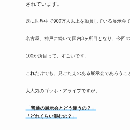
されています。
既に世界中で900万人以上を動員している展示会
名古屋、神戸に続いて国内3ヶ所目となり、今回
100か所目って、すごいです。
これだけでも、見ごたえのある展示会であろうこ
大人気のゴッホ・アライブですが、
「普通の展示会とどう違うの？」
「どれくらい混むの？」