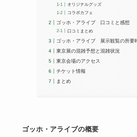
オリジナルグッズ
コラボカフェ
ゴッホ・アライブ 口コミと感想
口コミまとめ
ゴッホ・アライブ 展示観覧の所要
東京展の混雑予想と混雑状況
東京会場のアクセス
チケット情報
まとめ
ゴッホ・アライブの概要