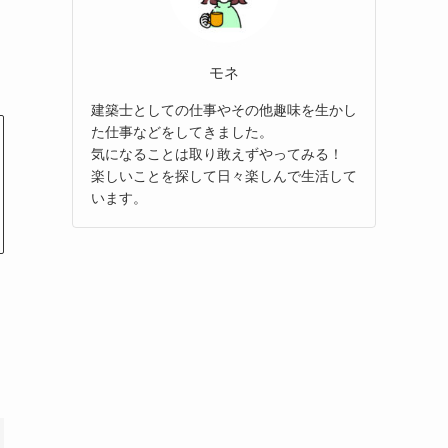
モネ
建築士としての仕事やその他趣味を生かし
た仕事などをしてきました。
気になることは取り敢えずやってみる！
楽しいことを探して日々楽しんで生活して
います。