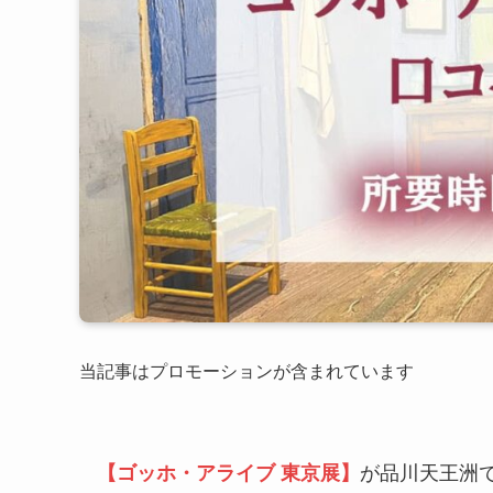
当記事はプロモーションが含まれています
【ゴッホ・アライブ 東京展】
が品川天王洲