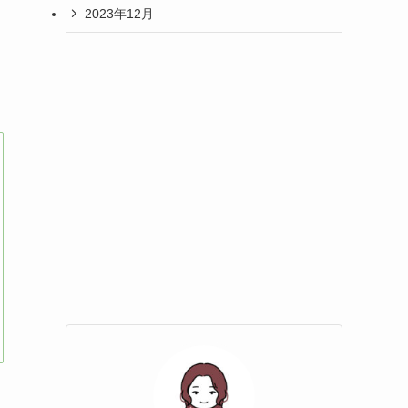
2023年12月