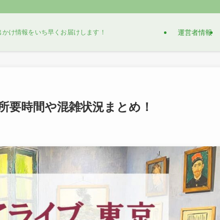
運営者情報
出かけ情報をいち早くお届けします！
所要時間や混雑状況まとめ！