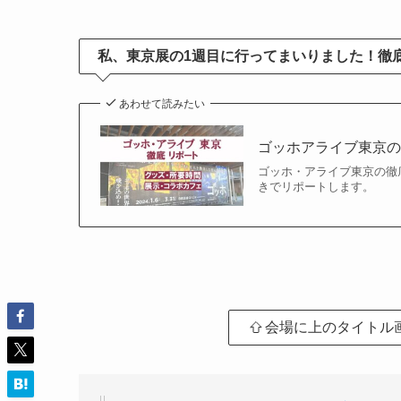
私、東京展の1週目に行ってまいりました！徹
あわせて読みたい
ゴッホアライブ東京
ゴッホ・アライブ東京の徹
きでリポートします。
会場に上のタイトル