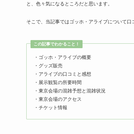
と、色々気になるところだと思います。
そこで、当記事ではゴッホ・アライブについて口
この記事でわかること！
・ゴッホ・アライブの概要
・グッズ販売
・アライブの口コミと感想
・展示観覧の所要時間
・東京会場の混雑予想と混雑状況
・東京会場のアクセス
・チケット情報