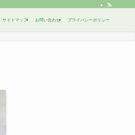
サイトマップ
お問い合わせ
プライバシーポリシー