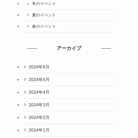
冬のイベント
夏のイベント
春のイベント
アーカイブ
2024年6月
2024年5月
2024年4月
2024年3月
2024年2月
2024年1月