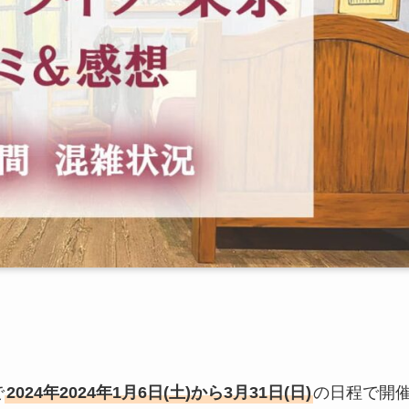
で
2024年2024年1月6日(土)から3月31日(日)
の日程で開