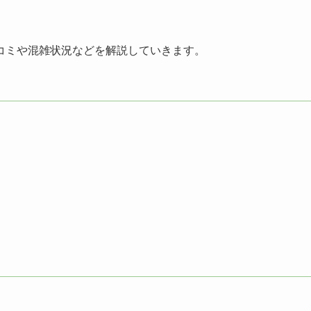
コミや混雑状況などを解説していきます。