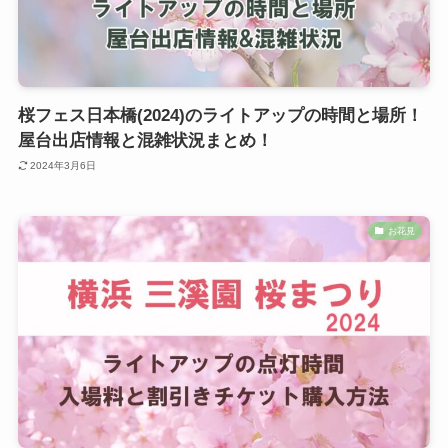
桜フェス日本橋(2024)のライトアップの時間と場所！
屋台出店情報と混雑状況まとめ！
2024年3月6日
お花見