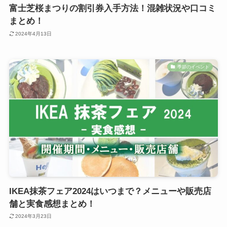
富士芝桜まつりの割引券入手方法！混雑状況や口コミ
まとめ！
2024年4月13日
季節のイベント
IKEA抹茶フェア2024はいつまで？メニューや販売店
舗と実食感想まとめ！
2024年3月23日