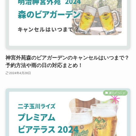
神宮外苑森のビアガーデンのキャンセルはいつまで？
予約方法や雨の日の対応まとめ！
2024年4月28日
夏のイベント