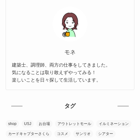
モネ
建築士、調理師、両方の仕事をしてきました。
気になることは取り敢えずやってみる！
楽しいことを日々探して生活しています。
タグ
shop
USJ
お台場
アウトレットモール
イルミネーション
カードキャプターさくら
コスメ
サンリオ
シアター