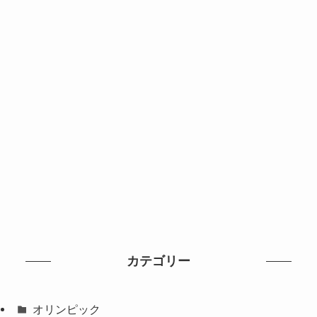
カテゴリー
オリンピック