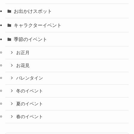
お出かけスポット
キャラクターイベント
季節のイベント
お正月
お花見
バレンタイン
冬のイベント
夏のイベント
春のイベント