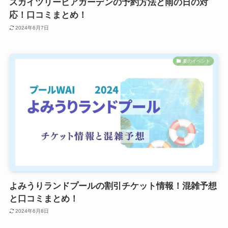
スカイツリービアガーデンの予約方法と雨の日の対
応！口コミまとめ！
2024年6月7日
夏のイベント
よみうりランドプールの割引チケット情報！混雑予想
と口コミまとめ！
2024年6月8日