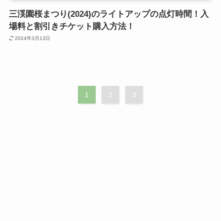
三渓園桜まつり(2024)のライトアップの点灯時間！入
場料と割引きチケット購入方法！
2024年3月13日
1
2
3