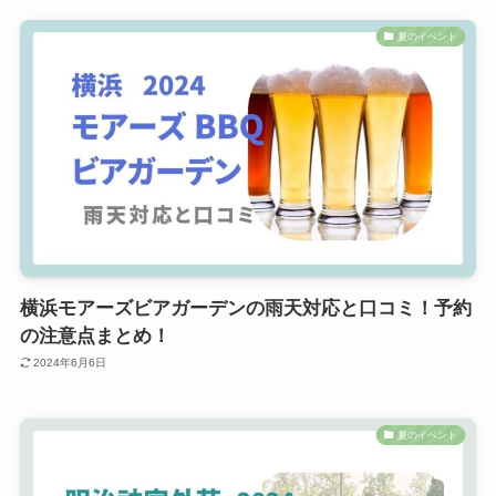
夏のイベント
横浜モアーズビアガーデンの雨天対応と口コミ！予約
の注意点まとめ！
2024年6月6日
夏のイベント