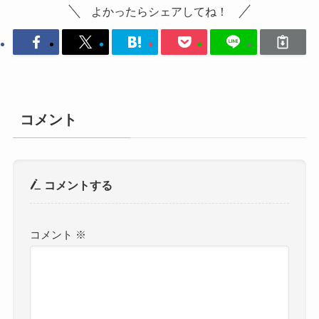
よかったらシェアしてね！
コメント
コメントする
コメント
※