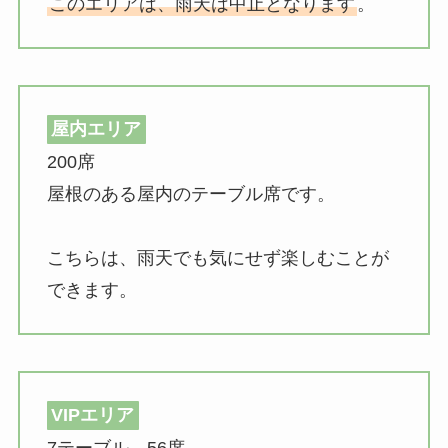
このエリアは、雨天は中止となります
。
屋内エリア
200席
屋根のある屋内のテーブル席です。
こちらは、雨天でも気にせず楽しむことが
できます。
VIPエリア
7テーブル 56席