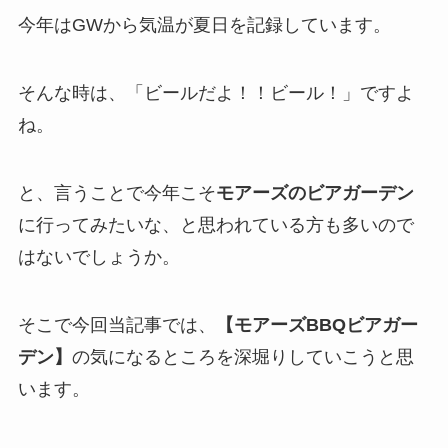
今年はGWから気温が夏日を記録しています。
そんな時は、「ビールだよ！！ビール！」ですよ
ね。
と、言うことで今年こそ
モアーズのビアガーデン
に行ってみたいな、と思われている方も多いので
はないでしょうか。
そこで今回当記事では、
【モアーズBBQビアガー
デン】
の気になるところを深堀りしていこうと思
います。