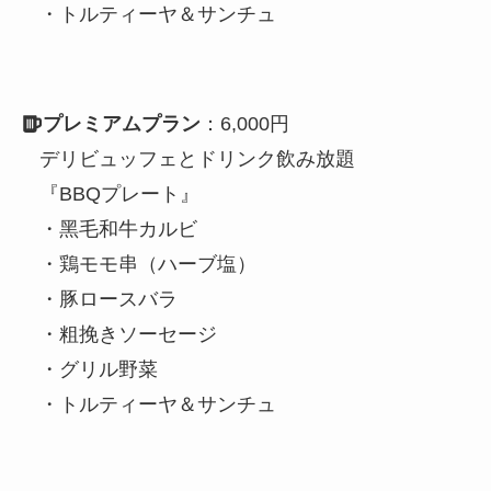
・トルティーヤ＆サンチュ
プレミアムプラン
：6,000円
デリビュッフェとドリンク飲み放題
『BBQプレート』
・⿊⽑和⽜カルビ
・鶏モモ串（ハーブ塩）
・豚ロースバラ
・粗挽きソーセージ
・グリル野菜
・トルティーヤ＆サンチュ