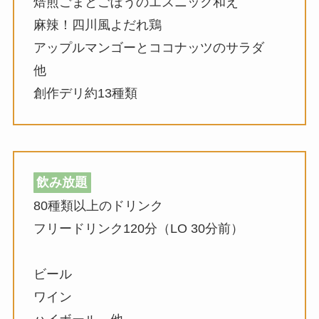
焙煎ごまとごぼうのエスニック和え
麻辣！四川風よだれ鶏
アップルマンゴーとココナッツのサラダ
他
創作デリ約13種類
飲み放題
80種類以上のドリンク
フリードリンク120分（LO 30分前）
ビール
ワイン