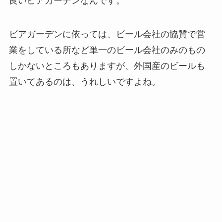
良いビアガーデンなんです。
ビアガーデンに依っては、ビール会社の協賛で営
業をしている所など単一のビール会社のみのもの
しかないところもありますが、外国産のビールも
置いてあるのは、うれしいですよね。