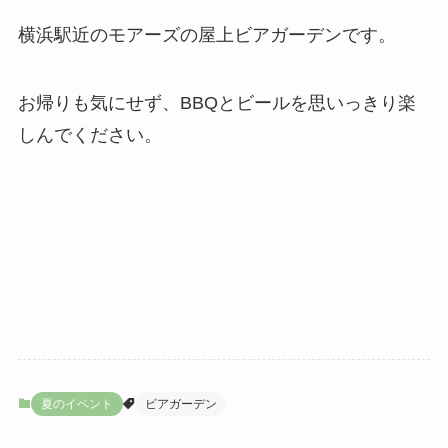
横浜駅近のモアーズの屋上ビアガーデンです。
お帰りも気にせず、BBQとビールを思いっきり楽
しんでください。
夏のイベント
ビアガーデン