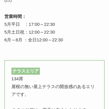
営業時間：
5月平日 ：17:00～22:30
5月土日祝：12:00～22:30
6月～8月 ：全日12:00～22:30
テラスエリア
134席
屋根の無い屋上テラスの開放感のあるエリ
アです。