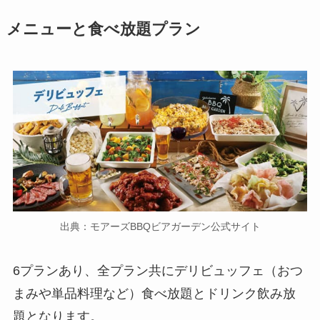
メニューと食べ放題プラン
出典：モアーズBBQビアガーデン公式サイト
6プランあり、全プラン共にデリビュッフェ（おつ
まみや単品料理など）食べ放題とドリンク飲み放
題となります。