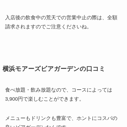
入店後の飲食中の荒天での営業中止の際は、全額
請求されますのでご注意くださいね。
横浜
モアーズビアガーデンの口コミ
食べ放題・飲み放題なので、コースによっては
3,900円で楽しむことができます。
メニューもドリンクも豊富で、ホントにコスパの