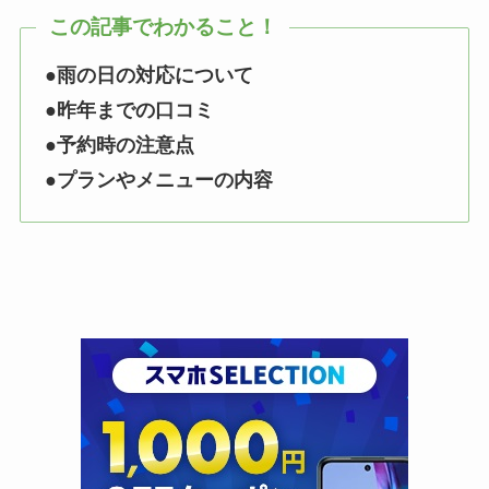
この記事でわかること！
●雨の日の対応について
●昨年までの口コミ
●予約時の注意点
●プランやメニューの内容