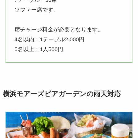
ソファー席です。
席チャージ料金が必要となります。
4名以内：1テーブル2,000円
5名以上：1人500円
横浜
モアーズビアガーデンの雨天対応