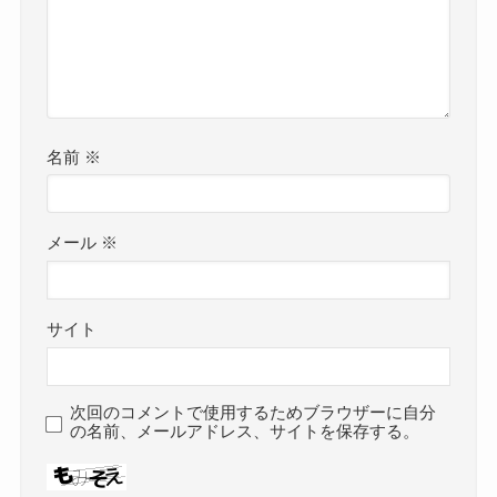
名前
※
メール
※
サイト
次回のコメントで使用するためブラウザーに自分
の名前、メールアドレス、サイトを保存する。