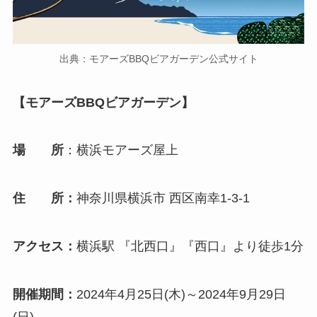
出典：モアーズBBQビアガーデン公式サイト
【モアーズBBQビアガーデン】
場 所
：横浜モアーズ屋上
住 所：
神奈川県横浜市 西区南幸1-3-1
アクセス：
横浜駅 『北西口』『西口』より徒歩1分
開催期間：
2024年4月25日(木)～2024年9月29日
(日)