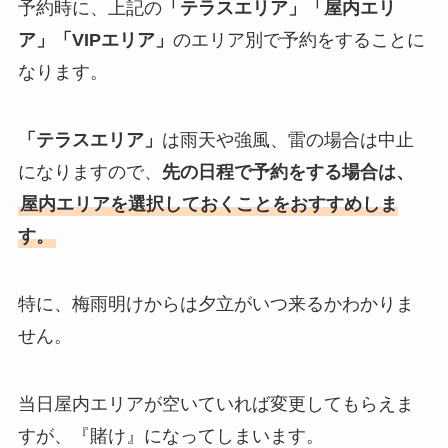
予約時に、上記の
「テラスエリア」「屋内エリ
ア」「VIPエリア」
のエリア別で予約をすることに
なります。
「テラスエリア」
は雨天や強風、雷の場合は中止
になりますので、
先の日程で予約をする場合は、
屋内エリアを選択しておくことをおすすめしま
す。
特に、梅雨明けからは夕立がいつ来るかわかりま
せん。
当日屋内エリアが空いていれば変更してもらえま
すが、『賭け』になってしまいます。