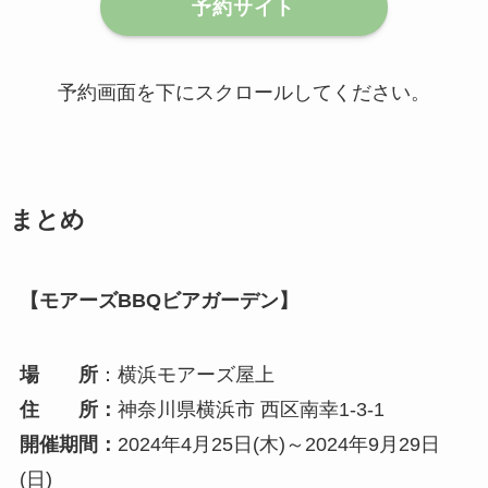
予約サイト
予約画面を下にスクロールしてください。
まとめ
【モアーズBBQビアガーデン】
場 所
：横浜モアーズ屋上
住 所：
神奈川県横浜市 西区南幸1-3-1
開催期間：
2024年4月25日(木)～2024年9月29日
(日)