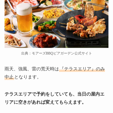
出典：モアーズBBQビアガーデン公式サイト
雨天、強風、雷の荒天時は
『テラスエリア』のみ
中止
となります。
テラスエリアで予約をしていても、当日の屋内エ
リアに空きがあれば変えてもらえます。