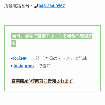
店舗電話番号：
045-264-9567
当日、雨等で営業中止になる場合の確認方
法
▪
公式HP
上部 「本日のテラス」に記載
▪
Instagram
で告知
営業開始3時間前に告知されます