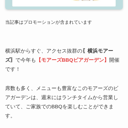
当記事はプロモーションが含まれています
横浜駅からすぐ、アクセス抜群の
〖横浜モアー
ズ〗
で今年も
【モアーズBBQビアガーデン】
開催
です！
席数も多く、メニューも豊富なこのモアーズのビ
アガーデンは、週末にはランチタイムから営業し
ていて、ご家族でのBBQを楽しむことができま
す。