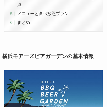
点
メニューと食べ放題プラン
まとめ
横浜
モアーズビアガーデンの基本情報