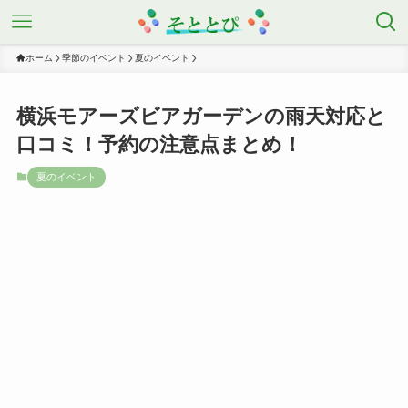
ホーム
季節のイベント
夏のイベント
横浜モアーズビアガーデンの雨天対応と
口コミ！予約の注意点まとめ！
夏のイベント