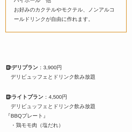
ハイボール 他
お好みのカクテルやモクテル、ノンアルコ
ールドリンクが自由に作れます。
デリプラン
：3,900円
デリビュッフェとドリンク飲み放題
ライトプラン
：4,500円
デリビュッフェとドリンク飲み放題
『BBQプレート』
・鶏モモ⾁（塩だれ）