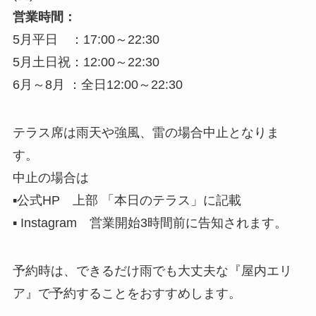
営業時間：
5月平日 ：17:00～22:30
5月土日祝：12:00～22:30
6月～8月 ：全日12:00～22:30
テラス席は雨天や強風、雷の場合中止となりま
す。
中止の場合は
▪公式HP 上部 「本日のテラス」に記載
▪ Instagram 営業開始3時間前に告知されます。
予約時は、できるだけ雨でも大丈夫な『屋内エリ
ア』で予約することをおすすめします。