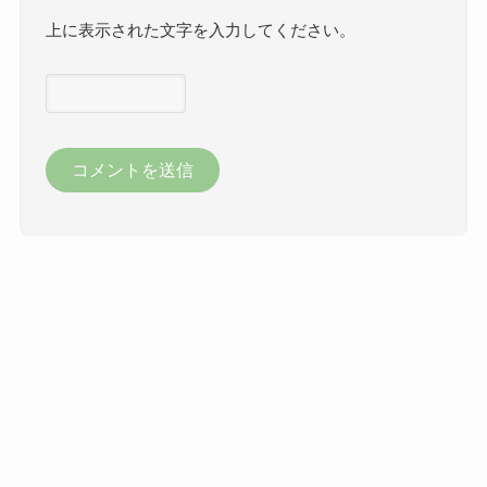
上に表示された文字を入力してください。