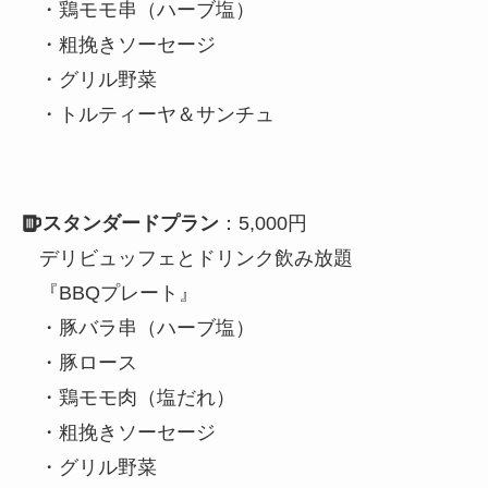
・鶏モモ串（ハーブ塩）
・粗挽きソーセージ
・グリル野菜
・トルティーヤ＆サンチュ
スタンダードプラン
：5,000円
デリビュッフェとドリンク飲み放題
『BBQプレート』
・豚バラ串（ハーブ塩）
・豚ロース
・鶏モモ⾁（塩だれ）
・粗挽きソーセージ
・グリル野菜