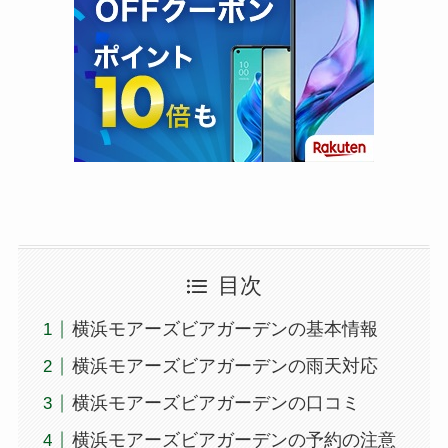
目次
横浜モアーズビアガーデンの基本情報
横浜モアーズビアガーデンの雨天対応
横浜モアーズビアガーデンの口コミ
横浜モアーズビアガーデンの予約の注意