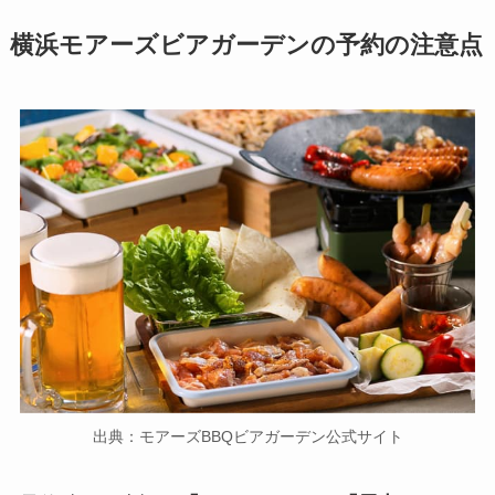
横浜
モアーズビアガーデンの予約の注意点
出典：モアーズBBQビアガーデン公式サイト