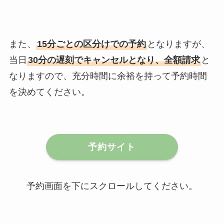
また、
15分ごとの区分けでの予約
となりますが、
当日
30分の遅刻でキャンセルとなり、全額請求
と
なりますので、充分時間に余裕を持って予約時間
を決めてください。
予約サイト
予約画面を下にスクロールしてください。