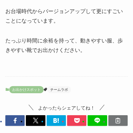
お台場時代からバージョンアップして更にすごい
ことになっています。
たっぷり時間に余裕を持って、動きやすい服、歩
きやすい靴でお出かけください。
お出かけスポット
チームラボ
よかったらシェアしてね！