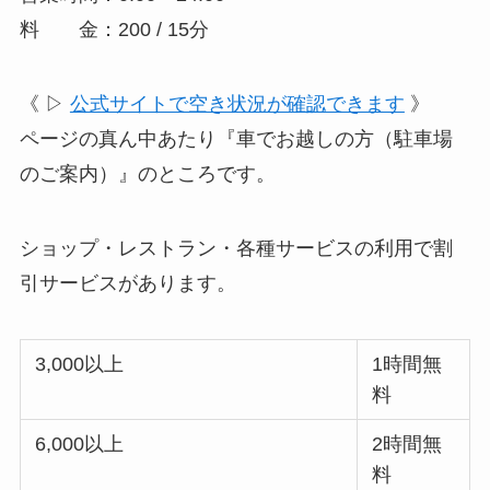
料 金：200 / 15分
《 ▷
公式サイトで空き状況が確認できます
》
ページの真ん中あたり『車でお越しの方（駐車場
のご案内）』のところです。
ショップ・レストラン・各種サービスの利用で割
引サービスがあります。
3,000以上
1時間無
料
6,000以上
2時間無
料