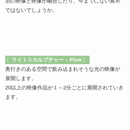
別の映像と映像が融合したり、今までにない展示
ではないでしょうか。
〖
ライトスカルプチャー – Flow
〗
奥行きのある空間で飲み込まれそうな光の映像が
展開します。
20以上の映像作品が１～2分ごとに展開されていき
ます。