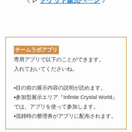
《
▷
チケット販売ページ
》
チームラボアプリ
専用アプリで以下のことができます。
入れておいてくださいね。
▪目の前の展示内容の説明が読めます。
▪参加型展示エリア『Infinite Crystal World』
では、アプリを使って参加します。
▪混雑時の整理券がアプリに配布されます。