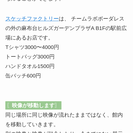
スケッチファクトリー
は、 チームラボボーダレス
の外の麻布台ヒルズガーデンプラザA B1Fの駅前広
場にあるお店です。
Tシャツ3000〜4000円
トートバッグ3000円
ハンドタオル1500円
缶バッチ600円
〖
映像が移動します
〗
同じ場所に同じ映像が流れたままではなく、館内
を移動していきます。