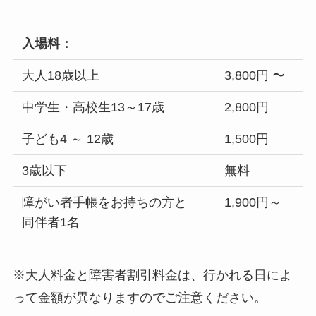
入場料：
大人18歳以上
3,800円 〜
中学生・高校生13～17歳
2,800円
子ども4 ～ 12歳
1,500円
3歳以下
無料
障がい者手帳をお持ちの方と
1,900円～
同伴者1名
※大人料金と障害者割引料金は、行かれる日によ
って金額が異なりますのでご注意ください。