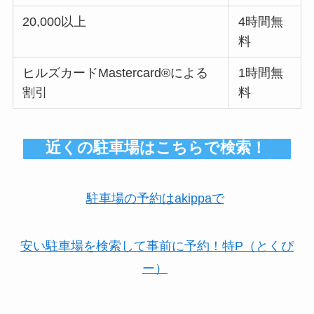
20,000以上
4時間無
料
ヒルズカードMastercard®による
1時間無
割引
料
近くの駐車場はこちらで検索！
駐車場の予約はakippaで
安い駐車場を検索して事前に予約！特P（とくぴ
ー）