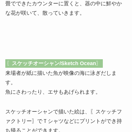
畳でできたカウンターに置くと、器の中に鮮やか
な花が咲いて、散っていきます。
〖
スケッチオーシャン/Sketch Ocean
〗
来場者が紙に描いた魚が映像の海に泳ぎだしま
す。
魚にさわったり、エサもあげられます。
スケッチオーシャンで描いた絵は、〖スケッチフ
ァクトリー〗でＴシャツなどにプリントができ持
ち帰ることができます。