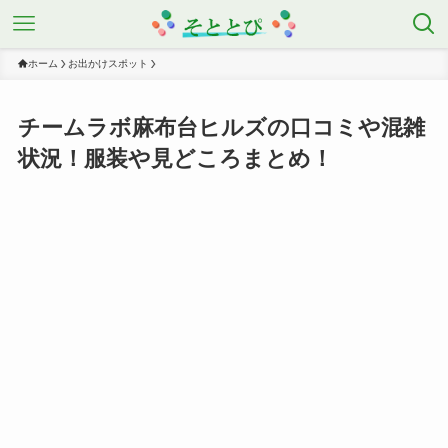
ホーム
お出かけスポット
チームラボ麻布台ヒルズの口コミや混雑
状況！服装や見どころまとめ！