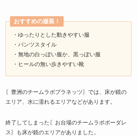
おすすめの服装！
・ゆったりとした動きやすい服
・パンツスタイル
・無地の白っぽい服か、黒っぽい服
・ヒールの無い歩きやすい靴
〖豊洲のチームラボプラネッツ〗では、床が鏡の
エリア、水に濡れるエリアなどがあります。
終了してしまった〖お台場のチームラボボーダレ
ス〗も床が鏡のエリアがありました。