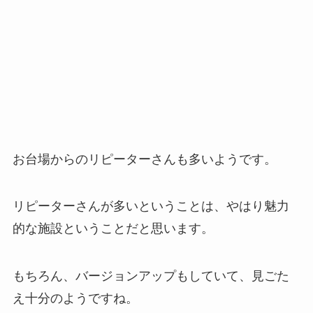
お台場からのリピーターさんも多いようです。
リピーターさんが多いということは、やはり魅力
的な施設ということだと思います。
もちろん、バージョンアップもしていて、見ごた
え十分のようですね。