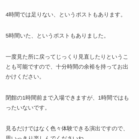
4時間では足りない、というポストもあります。
5時間いた、というポストもありました。
一度見た所に戻ってじっくり見直したりというこ
とも可能ですので、十分時間の余裕を持ってお出
かけください。
閉館の1時間前まで入場できますが、1時間ではも
ったいないです。
見るだけではなく色々体験できる演出ですので、
思いっきり楽しんでくださいね。