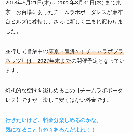
2018年6月21日(木)～ 2022年8月31日(水) まで東
京・お台場にあったチームラボボーダレスが麻布
台ヒルズに移転し、さらに新しく生まれ変わりま
した。
並行して営業中の
東京・豊洲の〖チームラボプラ
ネッツ〗は、2027年末まで
の開催予定となってい
ます。
幻想的な空間を楽しめるこの【チームラボボーダ
レス】ですが、決して安くはない料金です。
行きたいけど、料金分楽しめるのかな、
気になることも色々あるんだよね！！