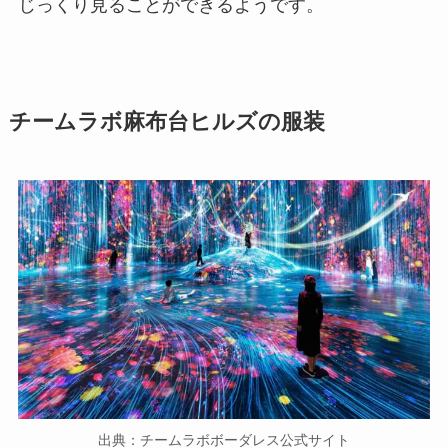
じっくり見ることができるようです。
チームラボ麻布台ヒルズの服装
出典：チームラボボーダレス公式サイト