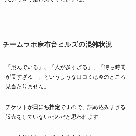
チームラボ麻布台ヒルズの混雑状況
「混んでいる」、「人が多すぎる」、「待ち時間
が長すぎる」、というような口コミは今のところ
見当たりません。
チケットが日にち指定
ですので、詰め込みすぎる
販売をしていないためだと思われます。