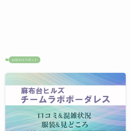
お出かけスポット