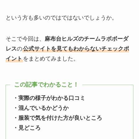
という方も多いのではではないでしょうか。
そこで今回は、
麻布台ヒルズのチームラボボーダ
レス
の
公式サイトを見てもわからないチェックポ
イント
をまとめてみました。
この記事でわかること！
・実際の様子がわかる口コミ
・混んでいるかどうか
・服装で気を付けた方が良いところ
・見どころ