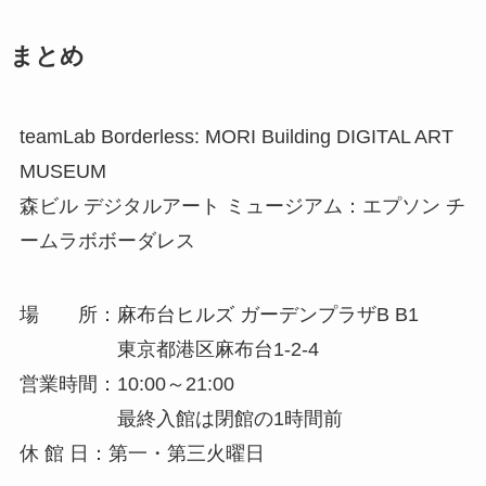
まとめ
teamLab Borderless: MORI Building DIGITAL ART
MUSEUM
森ビル デジタルアート ミュージアム：エプソン チ
ームラボボーダレス
場 所：麻布台ヒルズ ガーデンプラザB B1
東京都港区麻布台1-2-4
営業時間：10:00～21:00
最終入館は閉館の1時間前
休 館 日：第一・第三火曜日