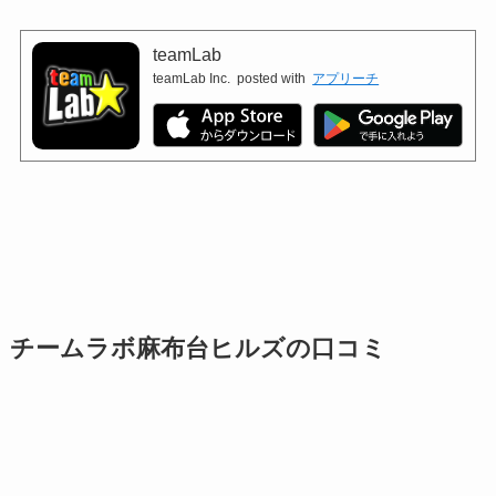
teamLab
teamLab Inc.
posted with
アプリーチ
チームラボ麻布台ヒルズの口コミ