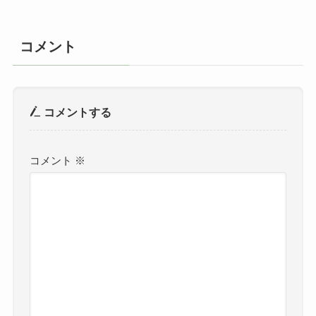
コメント
コメントする
コメント
※