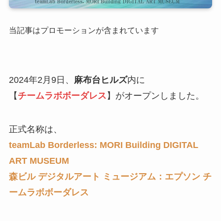
当記事はプロモーションが含まれています
2024年2月9日、
麻布台ヒルズ
内に
【
チームラボボーダレス
】がオープンしました。
正式名称は、
teamLab Borderless: MORI Building DIGITAL
ART MUSEUM
森ビル デジタルアート ミュージアム：エプソン チ
ームラボボーダレス