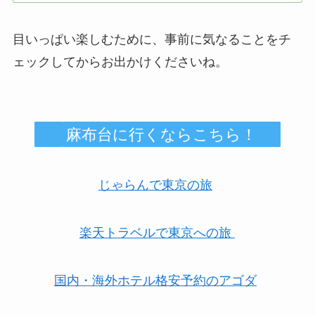
目いっぱい楽しむために、事前に気なることをチ
ェックしてからお出かけくださいね。
麻布台に行くならこちら！
じゃらんで東京の旅
楽天トラベルで東京への旅
国内・海外ホテル格安予約のアゴダ