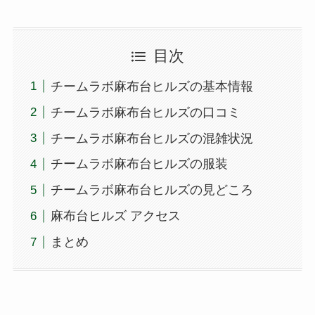
目次
チームラボ麻布台ヒルズの基本情報
チームラボ麻布台ヒルズの口コミ
チームラボ麻布台ヒルズの混雑状況
チームラボ麻布台ヒルズの服装
チームラボ麻布台ヒルズの見どころ
麻布台ヒルズ アクセス
まとめ