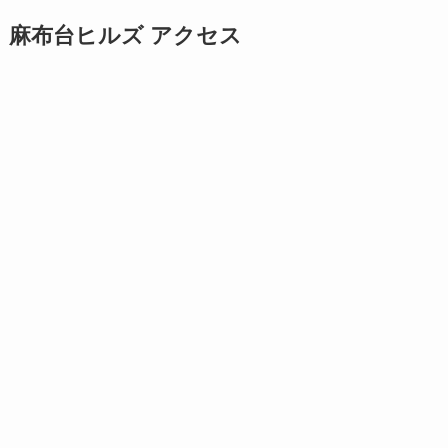
麻布台ヒルズ アクセス