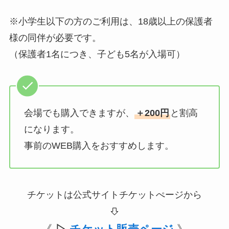
※小学生以下の方のご利用は、18歳以上の保護者
様の同伴が必要です。
（保護者1名につき、子ども5名が入場可）
会場でも購入できますが、
＋200円
と割高
になります。
事前のWEB購入をおすすめします。
チケットは公式サイトチケットぺージから