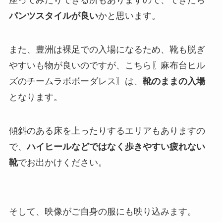
パンツスタイルが良い
かと思います。
また、豊洲は裸足での入場になるため、靴も脱ぎ
やすいも物が良いのですが、こちら〖麻布台ヒル
ズのチームラボボーダレス〗は、
靴のままの入場
となります。
傾斜のある床を上ったりするエリアもありますの
で、
ハイヒールなどではなく歩きやすい疲れない
靴
でお出かけください。
そして、映像がご自身の服にも映り込みます。